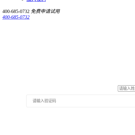
400-685-0732
免费申请试用
400-685-0732