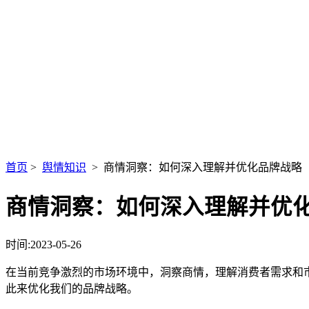
首页
>
舆情知识
> 商情洞察：如何深入理解并优化品牌战略
商情洞察：如何深入理解并优
时间:2023-05-26
在当前竞争激烈的市场环境中，洞察商情，理解消费者需求和
此来优化我们的品牌战略。