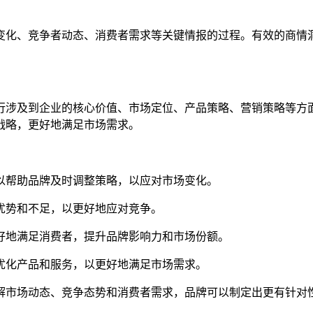
变化、竞争者动态、消费者需求等关键情报的过程。有效的商情
行涉及到企业的核心价值、市场定位、产品策略、营销策略等方
战略，更好地满足市场需求。
以帮助品牌及时调整策略，以应对市场变化。
优势和不足，以更好地应对竞争。
好地满足消费者，提升品牌影响力和市场份额。
优化产品和服务，以更好地满足市场需求。
解市场动态、竞争态势和消费者需求，品牌可以制定出更有针对