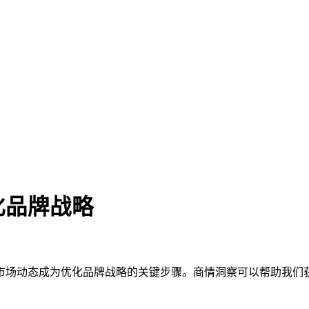
化品牌战略
市场动态成为优化品牌战略的关键步骤。商情洞察可以帮助我们