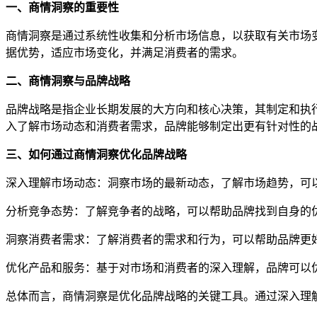
一、商情洞察的重要性
商情洞察是通过系统性收集和分析市场信息，以获取有关市场
据优势，适应市场变化，并满足消费者的需求。
二、商情洞察与品牌战略
品牌战略是指企业长期发展的大方向和核心决策，其制定和执
入了解市场动态和消费者需求，品牌能够制定出更有针对性的
三、如何通过商情洞察优化品牌战略
深入理解市场动态：洞察市场的最新动态，了解市场趋势，可
分析竞争态势：了解竞争者的战略，可以帮助品牌找到自身的
洞察消费者需求：了解消费者的需求和行为，可以帮助品牌更
优化产品和服务：基于对市场和消费者的深入理解，品牌可以
总体而言，商情洞察是优化品牌战略的关键工具。通过深入理