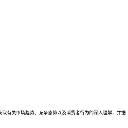
获取有关市场趋势、竞争态势以及消费者行为的深入理解，并据