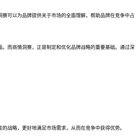
洞察可以为品牌提供关于市场的全面理解，帮助品牌在竞争中占
面。而商情洞察，正是制定和优化品牌战略的重要基础。通过深
性的战略，更好地满足市场需求，从而在竞争中获得优势。