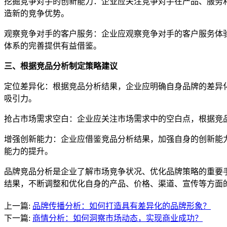
挖掘竞争对手的创新能力：企业应关注竞争对手在产品、服务
造新的竞争优势。
观察竞争对手的客户服务：企业应观察竞争对手的客户服务体
体系的完善提供有益借鉴。
三、根据竞品分析制定策略建议
定位差异化：根据竞品分析结果，企业应明确自身品牌的差异
吸引力。
抢占市场需求空白：企业应关注市场需求中的空白点，根据竞
增强创新能力：企业应借鉴竞品分析结果，加强自身的创新能
能力的提升。
品牌竞品分析是企业了解市场竞争状况、优化品牌策略的重要
结果，不断调整和优化自身的产品、价格、渠道、宣传等方面
上一篇:
品牌传播分析：如何打造具有差异化的品牌形象？
下一篇:
商情分析：如何洞察市场动态，实现商业成功？