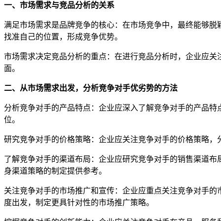
一、市场需求与竞品分析的关系
满足市场需求是品牌竞争的核心：在市场竞争中，最终能够脱
找准自己的位置，形成竞争优势。
市场需求决定竞品分析的重点：在进行竞品分析时，企业应关
面。
二、从市场需求出发，分析竞争对手优劣势的方法
分析竞争对手的产品特点：企业应深入了解竞争对手的产品特
位。
研究竞争对手的价格策略：企业应关注竞争对手的价格策略，
了解竞争对手的渠道布局：企业应研究竞争对手的销售渠道布
身渠道策略的制定提供参考。
关注竞争对手的市场推广和宣传：企业应重点关注竞争对手的
度出发，制定更具针对性的市场推广策略。