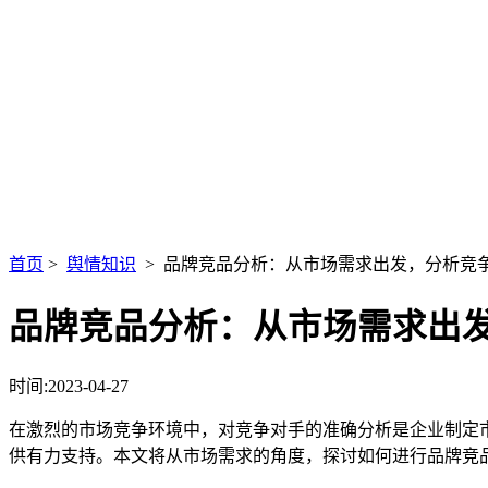
首页
>
舆情知识
> 品牌竞品分析：从市场需求出发，分析竞
品牌竞品分析：从市场需求出
时间:2023-04-27
在激烈的市场竞争环境中，对竞争对手的准确分析是企业制定
供有力支持。本文将从市场需求的角度，探讨如何进行品牌竞