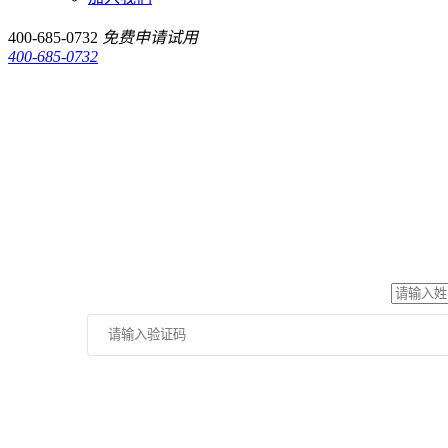
400-685-0732
免费申请试用
400-685-0732