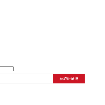
获取验证码