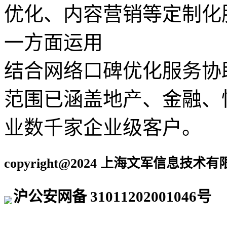
优化、内容营销等定制化
一方面运用
WJMonito
结合网络口碑优化服务协
范围已涵盖地产、金融、
业数千家企业级客户。
copyright@2024 上海文军信息技术有限
沪公安网备 31011202001046号