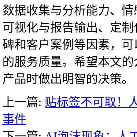
数据收集与分析能力、情
可视化与报告输出、定制
碑和客户案例等因素，可
的服务质量。希望本文的
产品时做出明智的决策。
上一篇:
贴标签不可取！
事件
下一篇:
AI泡沫现象：人