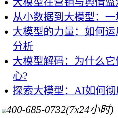
大模型在营销与舆情监
从小数据到大模型：一
大模型的力量：如何运
分析
大模型解码：为什么它
心?
探索大模型：AI如何
400-685-0732
(7x24小时)