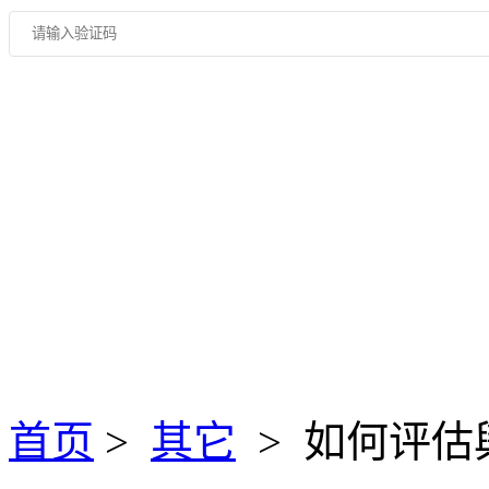
首页
>
其它
> 如何评估