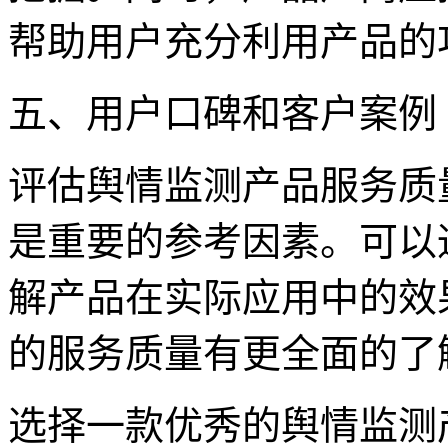
帮助用户充分利用产品的
五、用户口碑和客户案例
评估舆情监测产品服务质
是重要的参考因素。可以
解产品在实际应用中的效
的服务质量有更全面的了
选择一款优秀的舆情监测