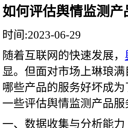
如何评估舆情监测产
时间:2023-06-29
随着互联网的快速发展，
显。但面对市场上琳琅满
哪些产品的服务好坏成为
一些评估舆情监测产品服
一、数据收集与分析能力