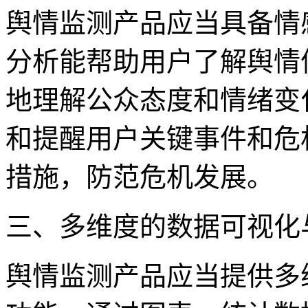
舆情监测产品应当具备情
分析能帮助用户了解舆情
地理解公众态度和情绪变
和提醒用户关键事件和危
措施，防范危机发展。
三、多维度的数据可视化
舆情监测产品应当提供多