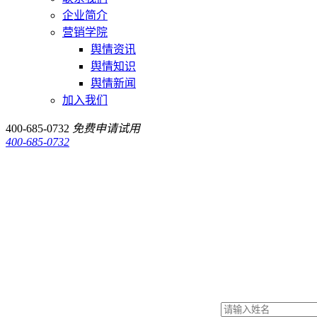
企业简介
营销学院
舆情资讯
舆情知识
舆情新闻
加入我们
400-685-0732
免费申请试用
400-685-0732