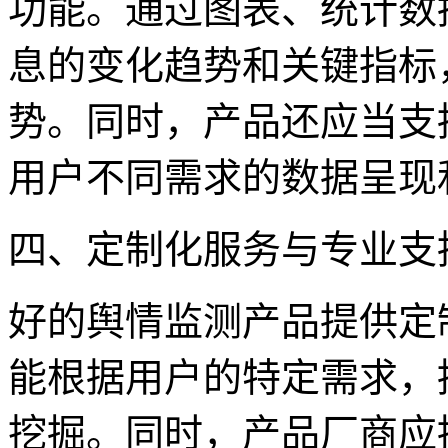
功能。通过图表、统计数
息的变化趋势和关键指标
势。同时，产品还应当支
用户不同需求的数据呈现
四、定制化服务与专业支
好的舆情监测产品提供定
能根据用户的特定需求，
挖掘。同时，产品厂商应