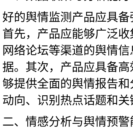
好的舆情监测产品应具备
首先，产品应能够广泛收
网络论坛等渠道的舆情信
据。其次，产品应具备高
够提供全面的舆情报告和
动向、识别热点话题和关
二、情感分析与舆情预警