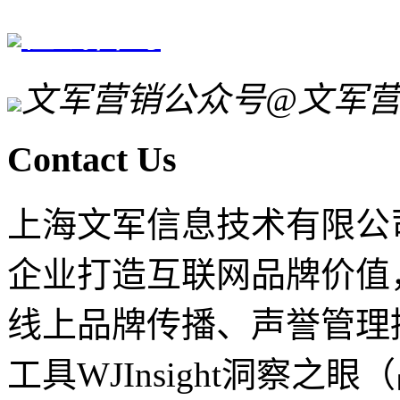
在线咨询
文军营销公众号
@文军
Contact Us
上海文军信息技术有限公司
企业打造互联网品牌价值
线上品牌传播、声誉管理
工具WJInsight洞察