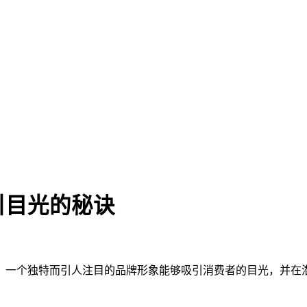
引目光的秘诀
。一个独特而引人注目的品牌形象能够吸引消费者的目光，并在