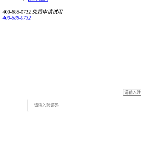
400-685-0732
免费申请试用
400-685-0732