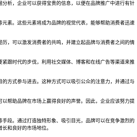
据分析，企业可以获得宝贵的信息，以便在品牌推广中进行有针
等元素。这些元素将成为品牌的视觉代表，能够帮助消费者迅速
经历，可以激发消费者的共鸣，并建立起品牌与消费者之间的情
要紧跟时代的步伐，利用社交媒体、博客和在线广告等渠道来推
目的方式参与进去。这种方式可以吸引公众的注意力，并通过与
可以帮助品牌在市场上赢得良好的声誉。因此，企业应该努力提
等手段。通过打造独特形象、吸引目光，品牌可以在竞争激烈的
增长和良好的市场地位。