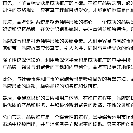
首先，了解目标受众是成功推广的基础。在推广品牌之前，必
对性的策略规划。只有真正理解目标受众，才能更好地满足他
其次，品牌识别系统是塑造独特形象的核心。一个成功的品牌
辨识和记忆品牌。在设计识别系统时，要注重创意和独特性，
品牌故事也是打造独特形象的关键要素。人们更容易与有故事
感纽带。品牌故事应该真实、引人入胜，同时与目标受众的价
除了传统媒体渠道，利用新媒体平台也是成功推广的重要手段
广品牌。通过与消费者的互动和内容创作，品牌可以更好地传
此外，与社会事件和时事紧密结合也是吸引目光的有效方法。
品牌形象的联系，增强品牌的知名度和认可度。
最后，要建立良好的口碑和用户体验。在推广过程中，品牌的
供优质的产品和服务，并积极倾听消费者的反馈，不断改进和
总而言之，品牌推广是一个综合性的过程，需要综合运用市场
市场中脱颖而出，并与消费者建立起紧密的联系。只有不断创