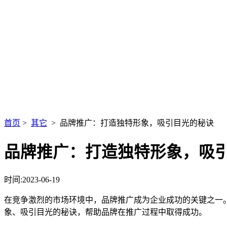
首页
>
其它
> 品牌推广：打造独特形象，吸引目光的秘诀
品牌推广：打造独特形象，吸
时间:2023-06-19
在竞争激烈的市场环境中，品牌推广成为企业成功的关键之一
象、吸引目光的秘诀，帮助品牌在推广过程中取得成功。